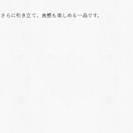
をさらに引き立て、食感も楽しめる一品です。