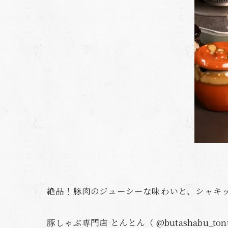
絶品！豚肉のジューシーな味わいと、シャキッ
豚しゃぶ専門店 とんとん（ @butashab