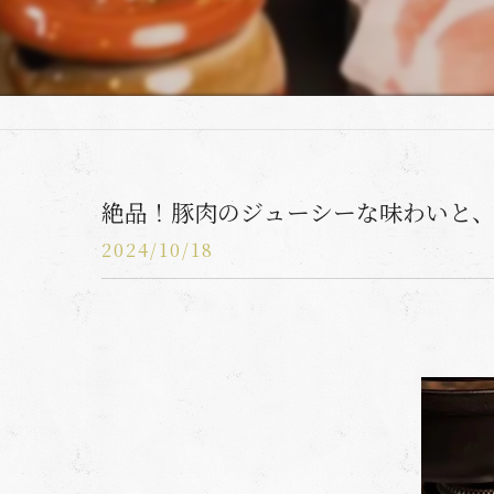
絶品！豚肉のジューシーな味わいと、シ
2024/10/18