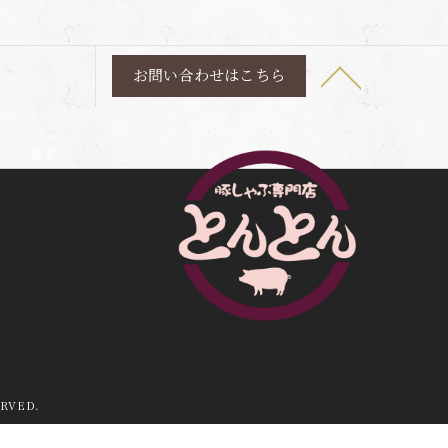
お問い合わせはこちら
ー
宴会
RVED.