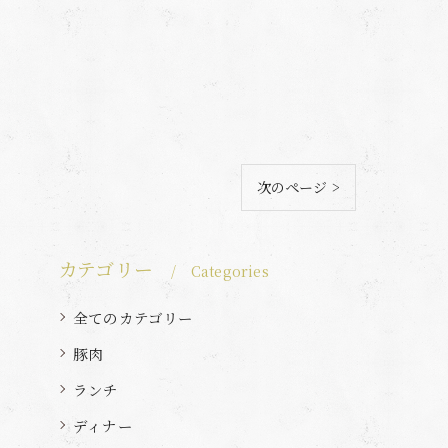
次のページ >
カテゴリー
Categories
全てのカテゴリー
豚肉
ランチ
ディナー