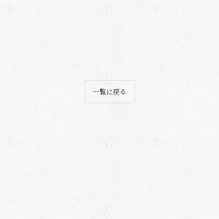
一覧に戻る