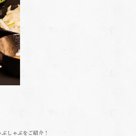
しゃぶしゃぶをご紹介！