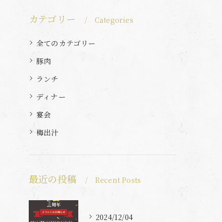
カテゴリー
Categories
全てのカテゴリー
豚肉
ランチ
ディナー
宴会
梅出汁
最近の投稿
Recent Posts
2024/12/04