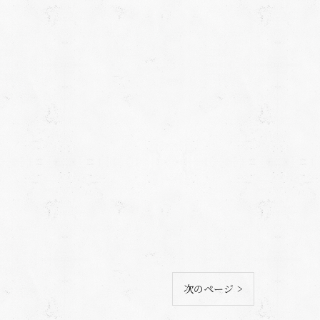
次のページ >