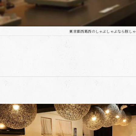
東京都西葛西のしゃぶしゃぶなら豚しゃ