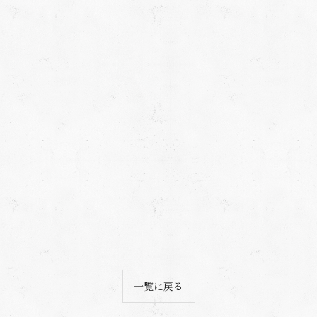
一覧に戻る