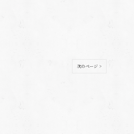
次のページ >