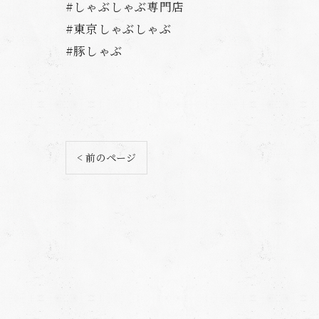
#しゃぶしゃぶ専門店
#東京しゃぶしゃぶ
#豚しゃぶ
< 前のページ