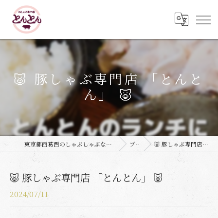
🐷 豚しゃぶ専門店 「とんと
ん」 🐷
東京都西葛西のしゃぶしゃぶなら豚しゃぶ専門店 とんとん
ブログ
🐷 豚しゃぶ専門店 「とんとん」 🐷
🐷 豚しゃぶ専門店 「とんとん」 🐷
2024/07/11