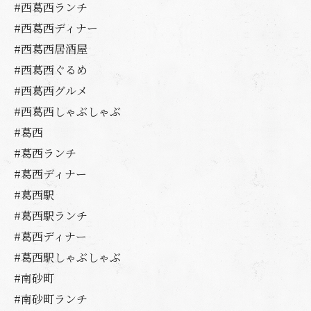
#西葛西ランチ
#西葛西ディナー
#西葛西居酒屋
#西葛西ぐるめ
#西葛西グルメ
#西葛西しゃぶしゃぶ
#葛西
#葛西ランチ
#葛西ディナー
#葛西駅
#葛西駅ランチ
#葛西ディナー
#葛西駅しゃぶしゃぶ
#南砂町
#南砂町ランチ