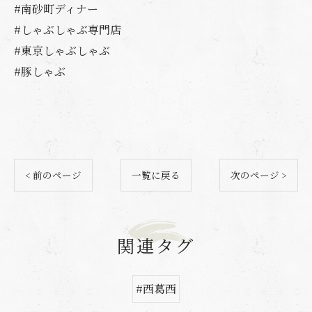
#南砂町ディナー
#しゃぶしゃぶ専門店
#東京しゃぶしゃぶ
#豚しゃぶ
< 前のページ
一覧に戻る
次のページ >
関連タグ
#西葛西