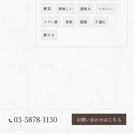
野菜
美味しい
昼飲み
ヘルシー
アグー豚
家族
国産
子連れ
駅チカ
03-5878-1130
お問い合わせはこちら