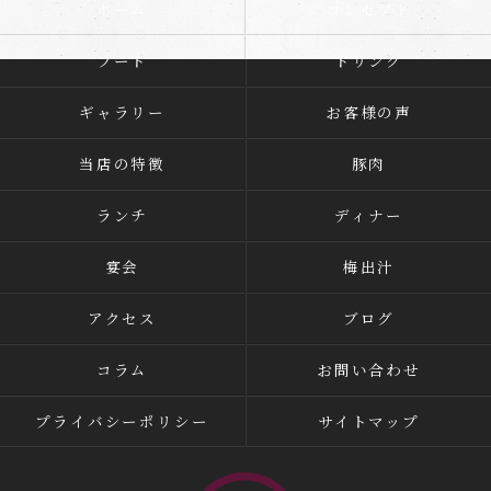
ホーム
コンセプト
フード
ドリンク
ギャラリー
お客様の声
当店の特徴
豚肉
ランチ
ディナー
宴会
梅出汁
アクセス
ブログ
コラム
お問い合わせ
プライバシーポリシー
サイトマップ