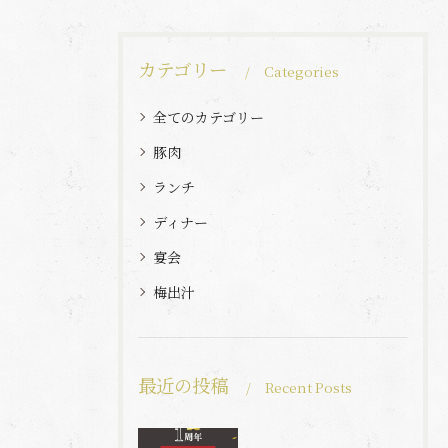
カテゴリー
Categories
全てのカテゴリー
豚肉
ランチ
ディナー
宴会
梅出汁
最近の投稿
Recent Posts