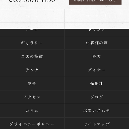
ホーム
コンセプト
フード
ドリンク
ギャラリー
お客様の声
当店の特徴
豚肉
ランチ
ディナー
宴会
梅出汁
アクセス
ブログ
コラム
お問い合わせ
プライバシーポリシー
サイトマップ