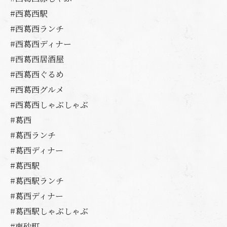
#西葛西駅
#西葛西ランチ
#西葛西ディナー
#西葛西居酒屋
#西葛西ぐるめ
#西葛西グルメ
#西葛西しゃぶしゃぶ
#葛西
#葛西ランチ
#葛西ディナー
#葛西駅
#葛西駅ランチ
#葛西ディナー
#葛西駅しゃぶしゃぶ
#南砂町