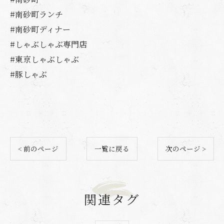
#南砂町ランチ
#南砂町ディナー
#しゃぶしゃぶ専門店
#東京しゃぶしゃぶ
#豚しゃぶ
< 前のページ
一覧に戻る
次のページ >
関連タグ